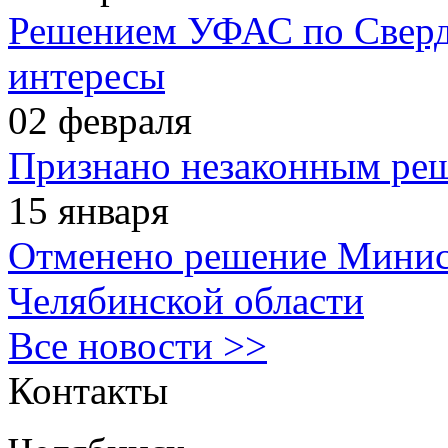
Решением УФАС по Сверд
интересы
02
февраля
Признано незаконным реш
15
января
Отменено решение Минист
Челябинской области
Все новости >>
Контакты