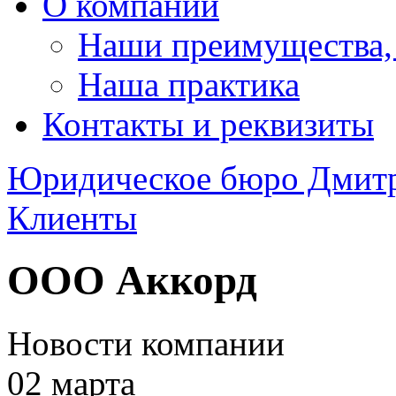
О компании
Наши преимущества,
Наша практика
Контакты и реквизиты
Юридическое бюро Дмит
Клиенты
ООО Аккорд
Новости компании
02
марта