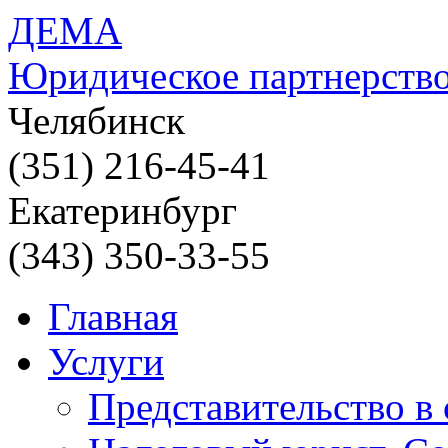
ДЕМА
Юридическое партнерств
Челябинск
(351) 216-45-41
Екатеринбург
(343) 350-33-55
Главная
Услуги
Представительство в 