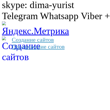
skype: dima-yurist
Telegram Whatsapp Viber 
Создание сайтов
Продвижение сайтов