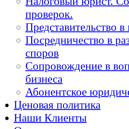
Налоговый юрист.
Со
проверок.
Представительство в
Посредничество в ра
споров
Сопровождение в воп
бизнеса
Абонентское юридич
Ценовая политика
Наши Клиенты