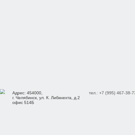
Адрес: 454000,
тел.: +7 (995) 467-38-7
г. Челябинск, ул. К. Либкнехта, д.2
офис 514Б